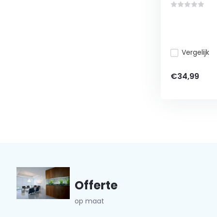
Vergelijk
€34,99
Offerte
op maat