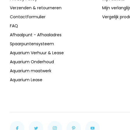
Verzenden & retourneren
Mijn verlanglij
Contactformulier
Vergelijk pro
FAQ
Afhaalpunt - Afhaaladres
Spaarpuntensysteem
Aquarium Verhuur & Lease
Aquarium Onderhoud
Aquarium maatwerk
Aquarium Lease