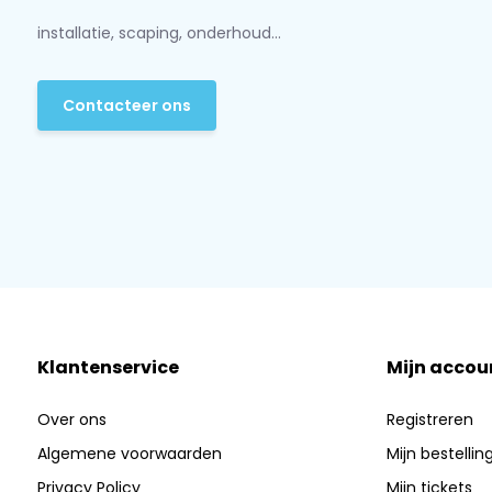
installatie, scaping, onderhoud...
Contacteer ons
Klantenservice
Mijn accou
Over ons
Registreren
Algemene voorwaarden
Mijn bestellin
Privacy Policy
Mijn tickets