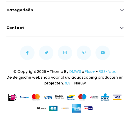
Categorieën
Contact
© Copyright 2026 - Theme By
DMWS
x
Plus+
-
RSS-feed
De Belgische webshop voor al uw aquascaping producten en
projecten.
9,3
- Nieuw