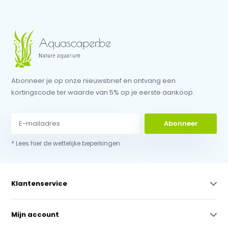
Abonneer je op onze nieuwsbrief en ontvang een
kortingscode ter waarde van 5% op je eerste aankoop.
Abonneer
* Lees hier de wettelijke beperkingen
Klantenservice
Mijn account