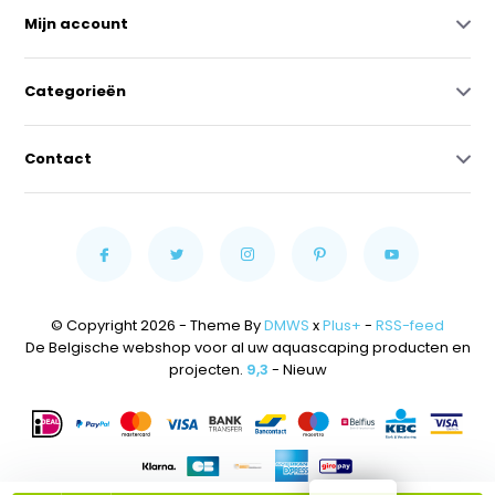
Mijn account
Categorieën
Contact
© Copyright 2026 - Theme By
DMWS
x
Plus+
-
RSS-feed
De Belgische webshop voor al uw aquascaping producten en
projecten.
9,3
- Nieuw