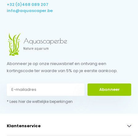
+32 (0)468 089 207
info@aquascaper.be
Abonneer je op onze nieuwsbrief en ontvang een
kortingscode ter waarde van 5% op je eerste aankoop.
Abonneer
* Lees hier de wettelijke beperkingen
Klantenservice