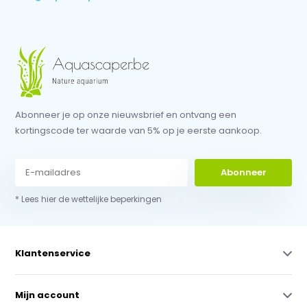
Abonneer je op onze nieuwsbrief en ontvang een
kortingscode ter waarde van 5% op je eerste aankoop.
Abonneer
* Lees hier de wettelijke beperkingen
Klantenservice
Mijn account