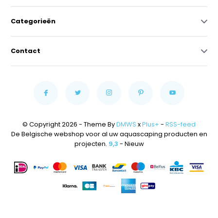
Categorieën
Contact
© Copyright 2026 - Theme By
DMWS
x
Plus+
-
RSS-feed
De Belgische webshop voor al uw aquascaping producten en
projecten.
9,3
- Nieuw