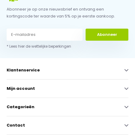
Abonneer je op onze nieuwsbrief en ontvang een
kortingscode ter waarde van 5% op je eerste aankoop.
Abonneer
* Lees hier de wettelijke beperkingen
Klantenservice
Mijn account
Categorieën
Contact