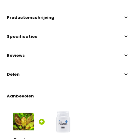
Productomschrijving
Specificaties
Reviews
Delen
Aanbevolen