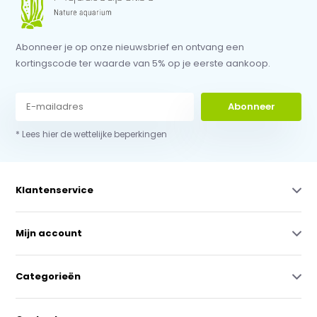
Abonneer je op onze nieuwsbrief en ontvang een
kortingscode ter waarde van 5% op je eerste aankoop.
Abonneer
* Lees hier de wettelijke beperkingen
Klantenservice
Mijn account
Categorieën