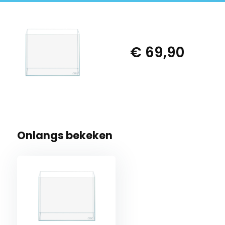
€ 69,90
Onlangs bekeken