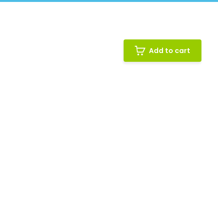
Add to cart