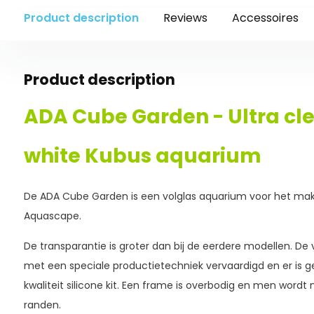
Product description
Reviews
Accessoires
Product description
ADA Cube Garden -
Ultra cle
white Kubus aquarium
De ADA Cube Garden is een volglas aquarium voor het ma
Aquascape.
De transparantie is groter dan bij de eerdere modellen. De 
met een speciale productietechniek vervaardigd en er is 
kwaliteit silicone kit. Een frame is overbodig en men wordt 
randen.