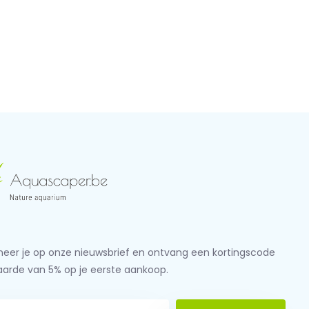
eer je op onze nieuwsbrief en ontvang een kortingscode
aarde van 5% op je eerste aankoop.