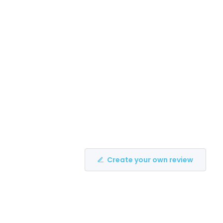
Create your own review