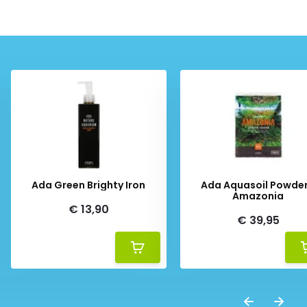
Ada Green Brighty Iron
Ada Aquasoil Powder
Amazonia
€ 13,90
€ 39,95