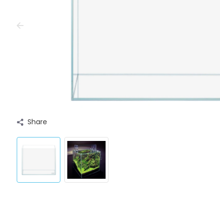
Share