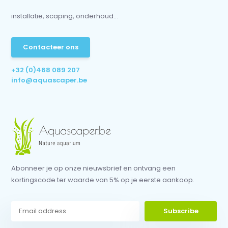
installatie, scaping, onderhoud...
Contacteer ons
+32 (0)468 089 207
info@aquascaper.be
Abonneer je op onze nieuwsbrief en ontvang een
kortingscode ter waarde van 5% op je eerste aankoop.
Subscribe