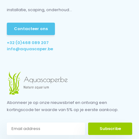
installatie, scaping, onderhoud...
Contacteer ons
+32 (0)468 089 207
info@aquascaper.be
Abonneer je op onze nieuwsbrief en ontvang een
kortingscode ter waarde van 5% op je eerste aankoop.
Subscribe