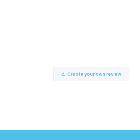
Create your own review