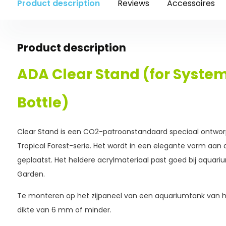
Product description
Reviews
Accessoires
Product description
ADA Clear Stand (for Syste
Bottle)
Clear Stand is een CO2-patroonstandaard speciaal ontw
Tropical Forest-serie. Het wordt in een elegante vorm aan 
geplaatst. Het heldere acrylmateriaal past goed bij aquar
Garden.
Te monteren op het zijpaneel van een aquariumtank van
dikte van 6 mm of minder.