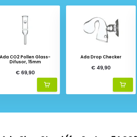
Ada CO2 Pollen Glass-
Ada Drop Checker
Difusor, 15mm
€ 49,90
€ 69,90