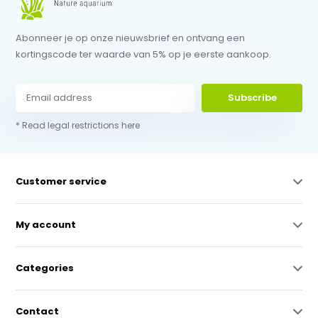
Abonneer je op onze nieuwsbrief en ontvang een
kortingscode ter waarde van 5% op je eerste aankoop.
Subscribe
* Read legal restrictions here
Customer service
My account
Categories
Contact