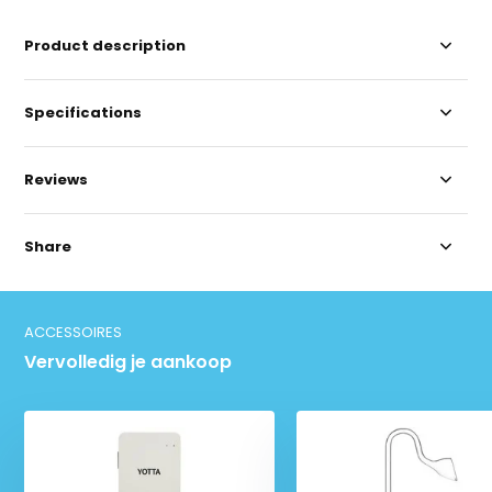
Product description
Specifications
Reviews
Share
ACCESSOIRES
Vervolledig je aankoop