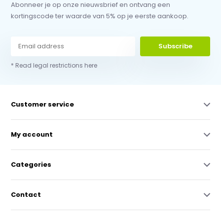
Abonneer je op onze nieuwsbrief en ontvang een
kortingscode ter waarde van 5% op je eerste aankoop.
Subscribe
* Read legal restrictions here
Customer service
My account
Categories
Contact