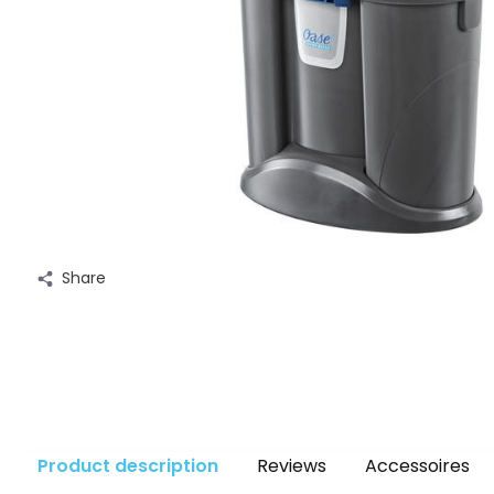
Share
Product description
Reviews
Accessoires