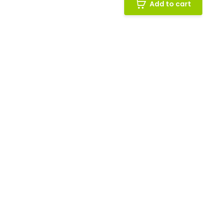
Add to cart