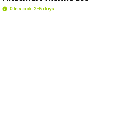
0 In stock: 2-5 days