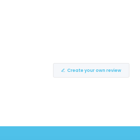
Create your own review