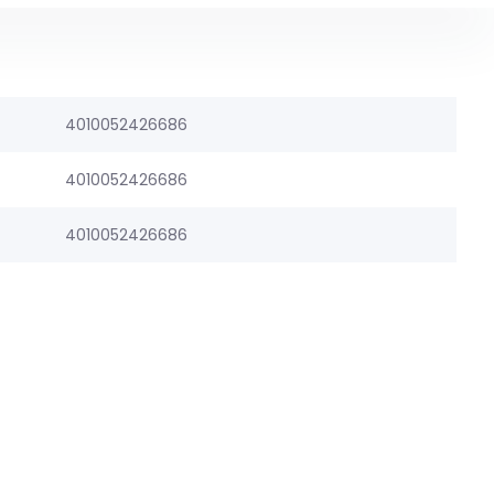
4010052426686
4010052426686
4010052426686