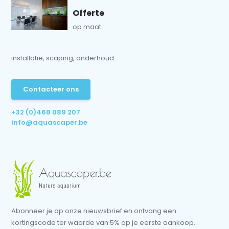
Offerte
op maat
installatie, scaping, onderhoud...
Contacteer ons
+32 (0)468 089 207
info@aquascaper.be
Abonneer je op onze nieuwsbrief en ontvang een
kortingscode ter waarde van 5% op je eerste aankoop.