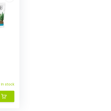
In stock