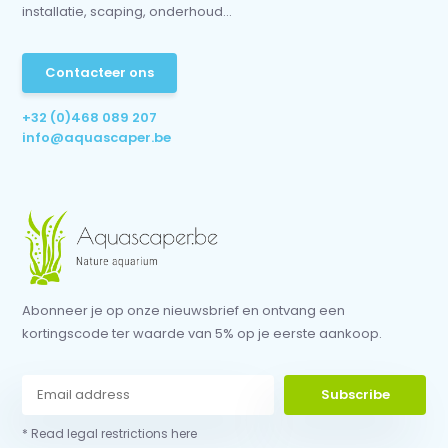
installatie, scaping, onderhoud...
Contacteer ons
+32 (0)468 089 207
info@aquascaper.be
Abonneer je op onze nieuwsbrief en ontvang een
kortingscode ter waarde van 5% op je eerste aankoop.
Subscribe
* Read legal restrictions here