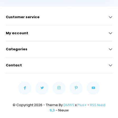
Customer service
My account
Categories
Contact
© Copyright 2026 - Theme By
DMWS
x
Plus+
-
RSS feed
9,3
- Nieuw