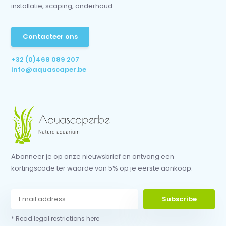
installatie, scaping, onderhoud...
Contacteer ons
+32 (0)468 089 207
info@aquascaper.be
Abonneer je op onze nieuwsbrief en ontvang een
kortingscode ter waarde van 5% op je eerste aankoop.
Subscribe
* Read legal restrictions here