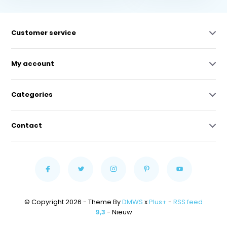
Customer service
My account
Categories
Contact
© Copyright 2026 - Theme By
DMWS
x
Plus+
-
RSS feed
9,3
- Nieuw