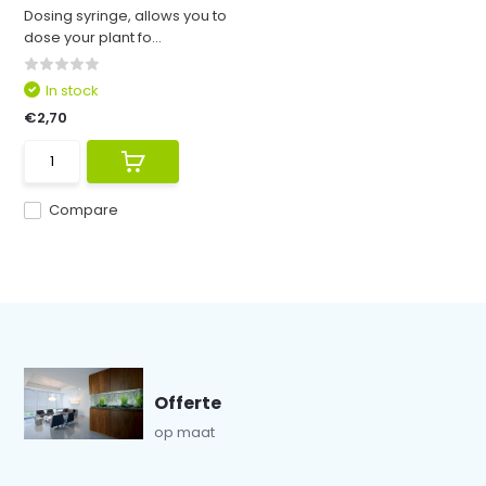
Dosing syringe, allows you to
dose your plant fo...
In stock
€2,70
Compare
Offerte
op maat