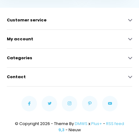
Customer service
My account
Categories
Contact
© Copyright 2026 - Theme By
DMWS
x
Plus+
-
RSS feed
9,3
- Nieuw