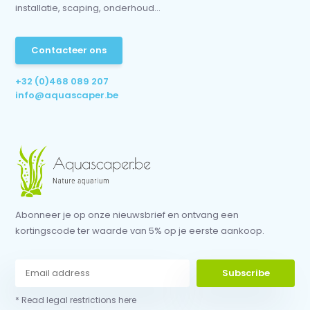
installatie, scaping, onderhoud...
Contacteer ons
+32 (0)468 089 207
info@aquascaper.be
Abonneer je op onze nieuwsbrief en ontvang een
kortingscode ter waarde van 5% op je eerste aankoop.
Subscribe
* Read legal restrictions here