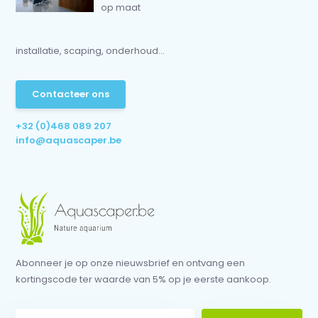
op maat
installatie, scaping, onderhoud...
Contacteer ons
+32 (0)468 089 207
info@aquascaper.be
Abonneer je op onze nieuwsbrief en ontvang een
kortingscode ter waarde van 5% op je eerste aankoop.