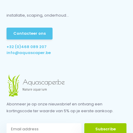
installatie, scaping, onderhoud...
Contacteer ons
+32 (0)468 089 207
info@aquascaper.be
Abonneer je op onze nieuwsbrief en ontvang een
kortingscode ter waarde van 5% op je eerste aankoop.
Subscribe