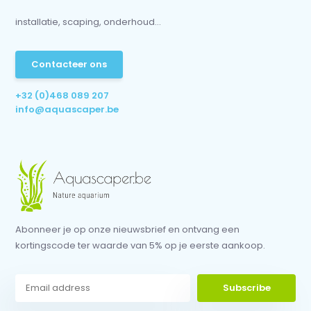
installatie, scaping, onderhoud...
Contacteer ons
+32 (0)468 089 207
info@aquascaper.be
Abonneer je op onze nieuwsbrief en ontvang een
kortingscode ter waarde van 5% op je eerste aankoop.
Subscribe