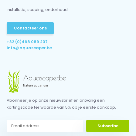
installatie, scaping, onderhoud...
Contacteer ons
+32 (0)468 089 207
info@aquascaper.be
Abonneer je op onze nieuwsbrief en ontvang een
kortingscode ter waarde van 5% op je eerste aankoop.
Subscribe