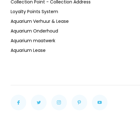
Collection Point - Collection Address
Loyalty Points System
Aquarium Verhuur & Lease
Aquarium Onderhoud
Aquarium maatwerk
Aquarium Lease