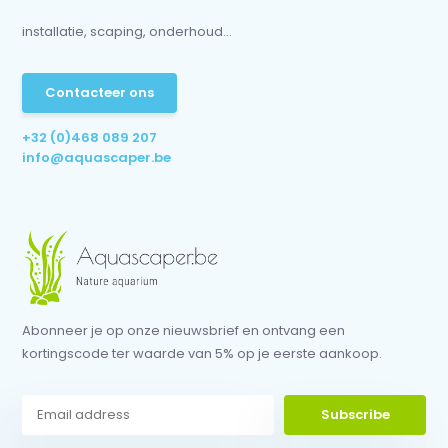
installatie, scaping, onderhoud...
Contacteer ons
+32 (0)468 089 207
info@aquascaper.be
Abonneer je op onze nieuwsbrief en ontvang een
kortingscode ter waarde van 5% op je eerste aankoop.
Subscribe