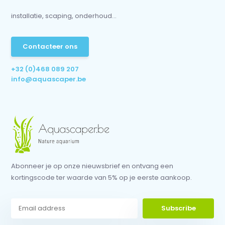
installatie, scaping, onderhoud...
Contacteer ons
+32 (0)468 089 207
info@aquascaper.be
Abonneer je op onze nieuwsbrief en ontvang een
kortingscode ter waarde van 5% op je eerste aankoop.
Subscribe