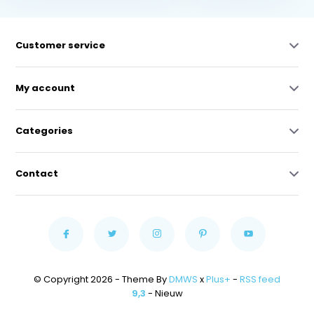
Customer service
My account
Categories
Contact
© Copyright 2026 - Theme By
DMWS
x
Plus+
-
RSS feed
9,3
- Nieuw