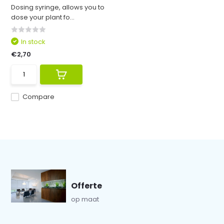
Dosing syringe, allows you to
dose your plant fo...
In stock
€2,70
Compare
Offerte
op maat