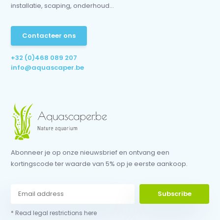
installatie, scaping, onderhoud...
Contacteer ons
+32 (0)468 089 207
info@aquascaper.be
Abonneer je op onze nieuwsbrief en ontvang een
kortingscode ter waarde van 5% op je eerste aankoop.
Subscribe
* Read legal restrictions here