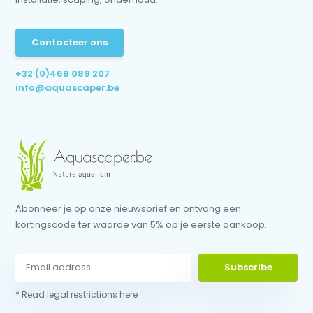
Contacteer ons
+32 (0)468 089 207
info@aquascaper.be
Abonneer je op onze nieuwsbrief en ontvang een
kortingscode ter waarde van 5% op je eerste aankoop.
Subscribe
* Read legal restrictions here