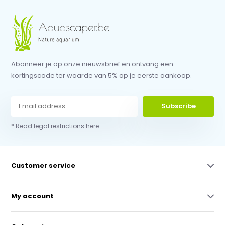
Abonneer je op onze nieuwsbrief en ontvang een
kortingscode ter waarde van 5% op je eerste aankoop.
Subscribe
* Read legal restrictions here
Customer service
My account