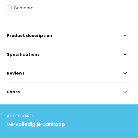
Compare
Product description
Specifications
Reviews
Share
ACCESSOIRES
Vervolledig je aankoop