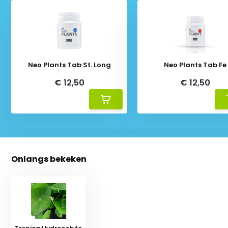
Neo Plants Tab St. Long
Neo Plants Tab Fe
€ 12,50
€ 12,50
Onlangs bekeken