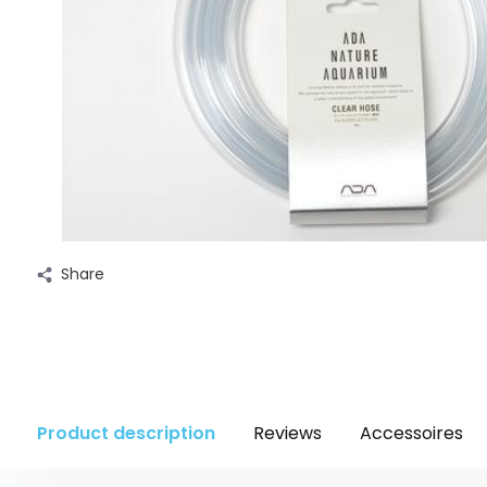
Share
Product description
Reviews
Accessoires