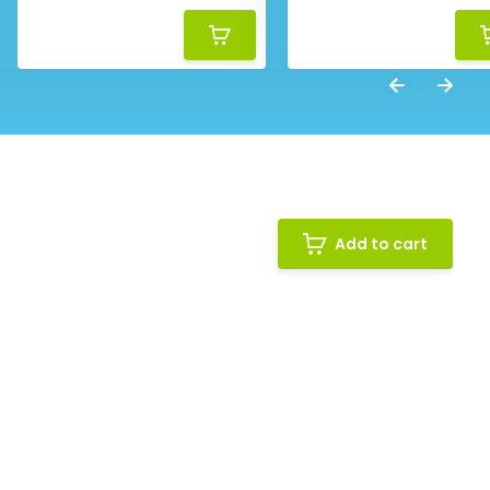
Add to cart