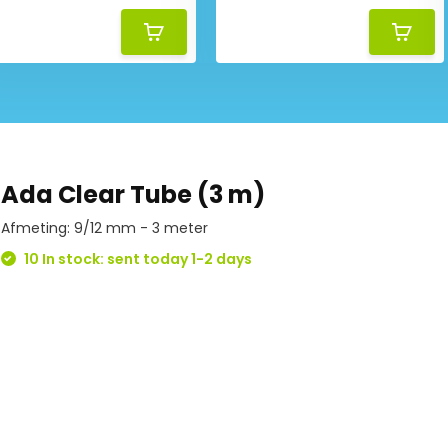
Ada Clear Tube (3 m)
Afmeting: 9/12 mm - 3 meter
10 In stock: sent today 1-2 days