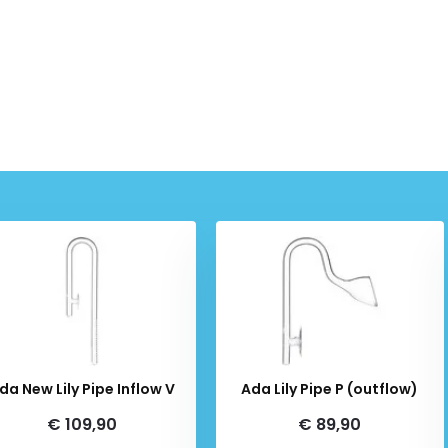
da New Lily Pipe Inflow V
Ada Lily Pipe P (outflow)
€ 109,90
€ 89,90