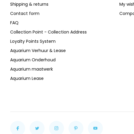
Shipping & returns
My wish
Contact form
Compa
FAQ
Collection Point - Collection Address
Loyalty Points System
Aquarium Verhuur & Lease
Aquarium Onderhoud
Aquarium maatwerk
Aquarium Lease