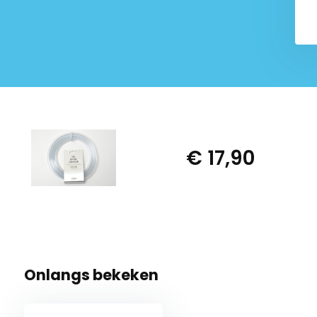
€ 17,90
Onlangs bekeken