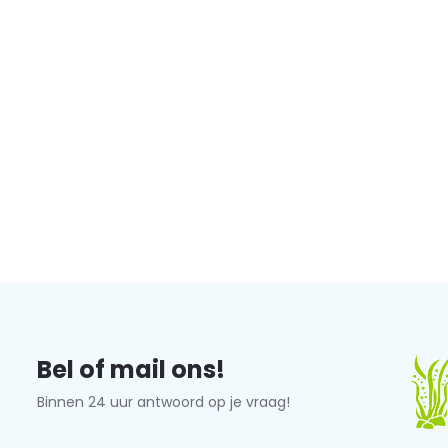
Bel of mail ons!
Binnen 24 uur antwoord op je vraag!