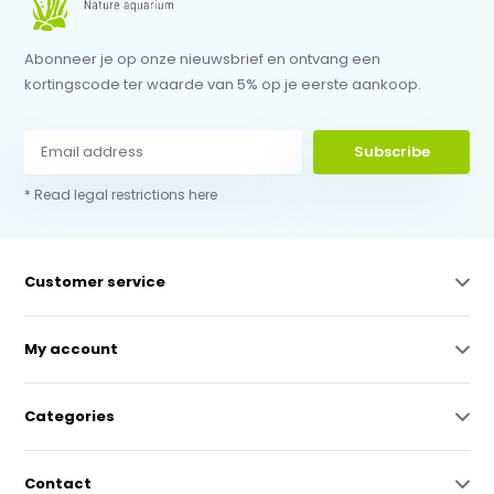
Abonneer je op onze nieuwsbrief en ontvang een
kortingscode ter waarde van 5% op je eerste aankoop.
Subscribe
* Read legal restrictions here
Customer service
My account
Categories
Contact