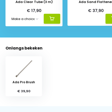
Ada Clear Tube (3 m)
Ada Sand Flattene
€ 17,90
€ 37,90
Onlangs bekeken
Ada Pro Brush
€ 39,90