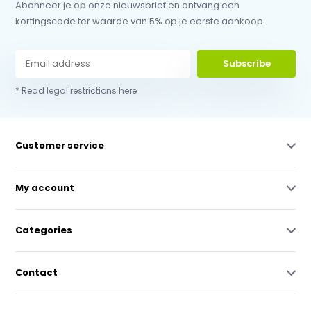
Abonneer je op onze nieuwsbrief en ontvang een
kortingscode ter waarde van 5% op je eerste aankoop.
Subscribe
* Read legal restrictions here
Customer service
My account
Categories
Contact