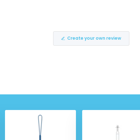
Create your own review