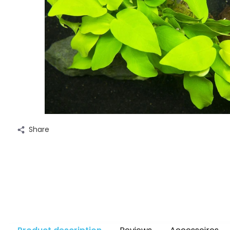
Share