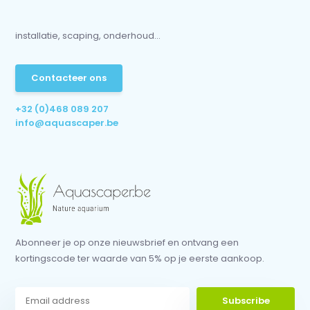
installatie, scaping, onderhoud...
Contacteer ons
+32 (0)468 089 207
info@aquascaper.be
Abonneer je op onze nieuwsbrief en ontvang een
kortingscode ter waarde van 5% op je eerste aankoop.
Subscribe