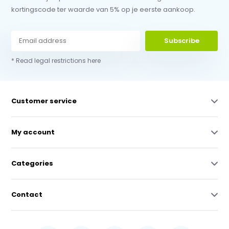
kortingscode ter waarde van 5% op je eerste aankoop.
Subscribe
* Read legal restrictions here
Customer service
My account
Categories
Contact