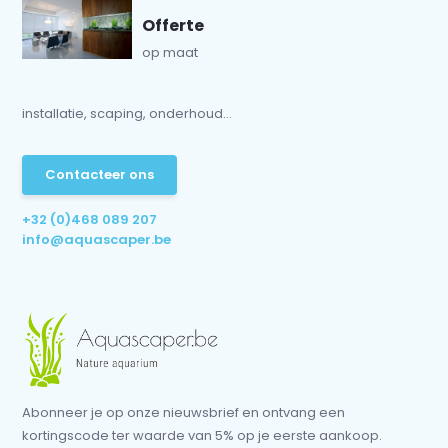
Offerte
op maat
installatie, scaping, onderhoud...
Contacteer ons
+32 (0)468 089 207
info@aquascaper.be
Abonneer je op onze nieuwsbrief en ontvang een
kortingscode ter waarde van 5% op je eerste aankoop.