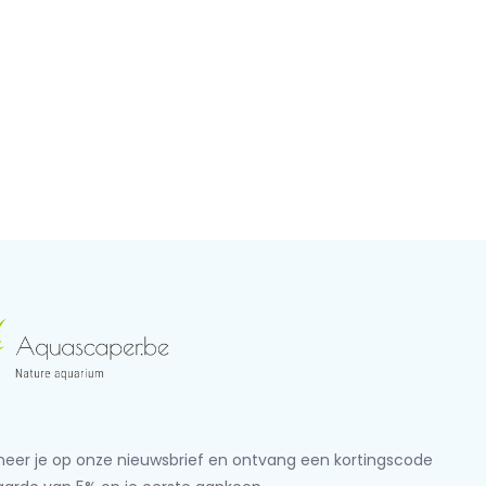
eer je op onze nieuwsbrief en ontvang een kortingscode