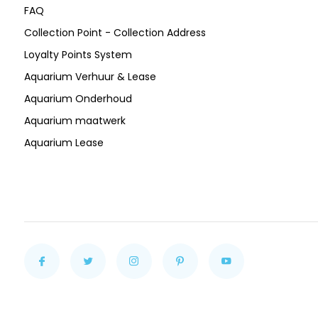
FAQ
Collection Point - Collection Address
Loyalty Points System
Aquarium Verhuur & Lease
Aquarium Onderhoud
Aquarium maatwerk
Aquarium Lease