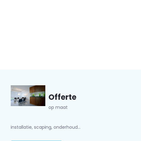
Offerte
op maat
installatie, scaping, onderhoud...