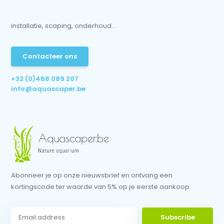
installatie, scaping, onderhoud...
Contacteer ons
+32 (0)468 089 207
info@aquascaper.be
Abonneer je op onze nieuwsbrief en ontvang een
kortingscode ter waarde van 5% op je eerste aankoop.
Subscribe