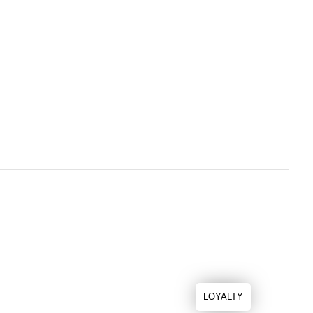
LOYALTY