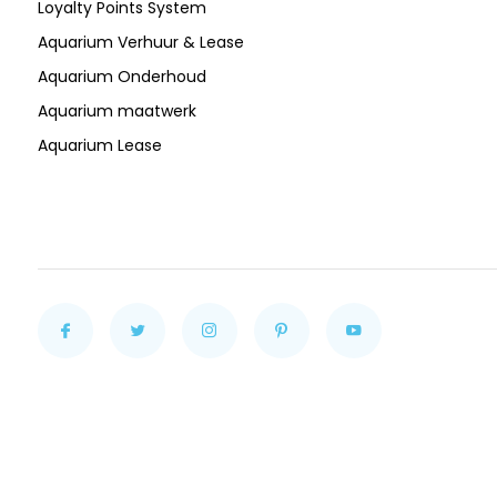
Loyalty Points System
Aquarium Verhuur & Lease
Aquarium Onderhoud
Aquarium maatwerk
Aquarium Lease