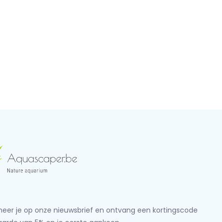
eer je op onze nieuwsbrief en ontvang een kortingscode