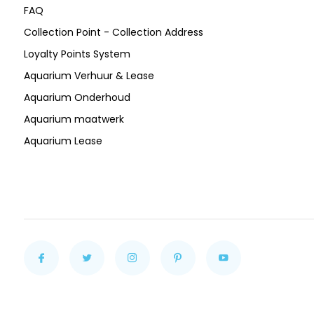
FAQ
Collection Point - Collection Address
Loyalty Points System
Aquarium Verhuur & Lease
Aquarium Onderhoud
Aquarium maatwerk
Aquarium Lease