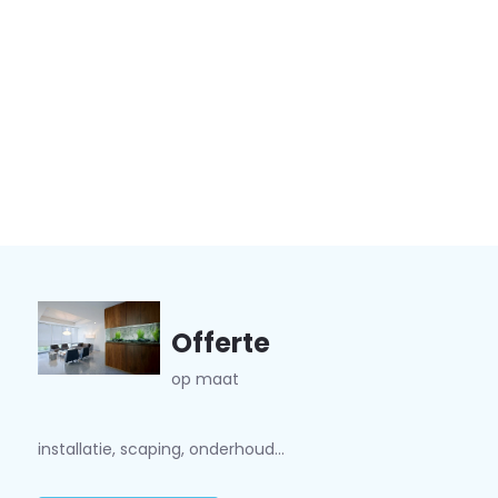
Offerte
op maat
installatie, scaping, onderhoud...