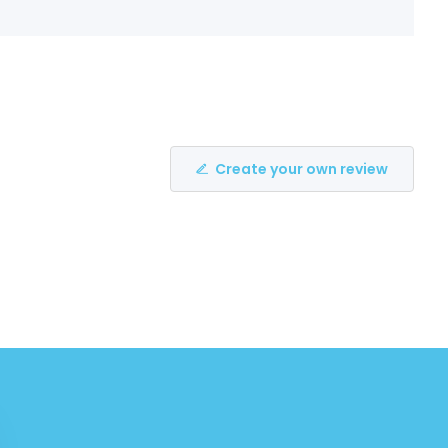
Create your own review