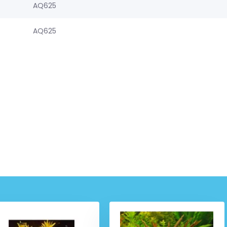
AQ625
AQ625