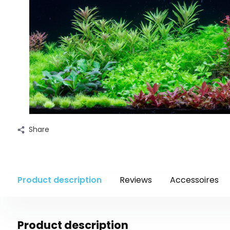
Share
Product description
Reviews
Accessoires
Product description