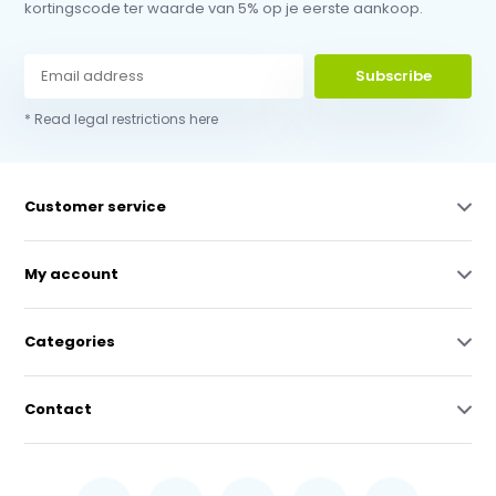
kortingscode ter waarde van 5% op je eerste aankoop.
Subscribe
* Read legal restrictions here
Customer service
My account
Categories
Contact