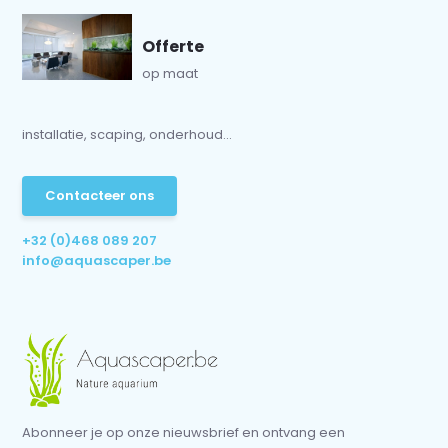
Offerte
op maat
installatie, scaping, onderhoud...
Contacteer ons
+32 (0)468 089 207
info@aquascaper.be
Abonneer je op onze nieuwsbrief en ontvang een