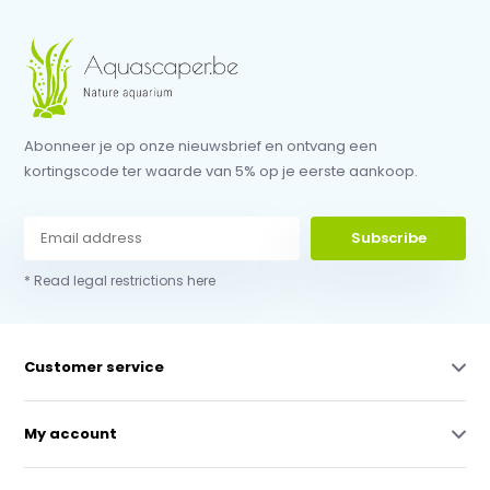
Abonneer je op onze nieuwsbrief en ontvang een
kortingscode ter waarde van 5% op je eerste aankoop.
Subscribe
* Read legal restrictions here
Customer service
My account