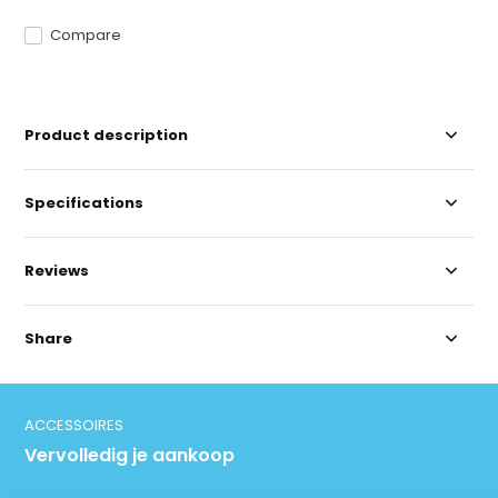
Compare
Product description
Specifications
Reviews
Share
ACCESSOIRES
Vervolledig je aankoop