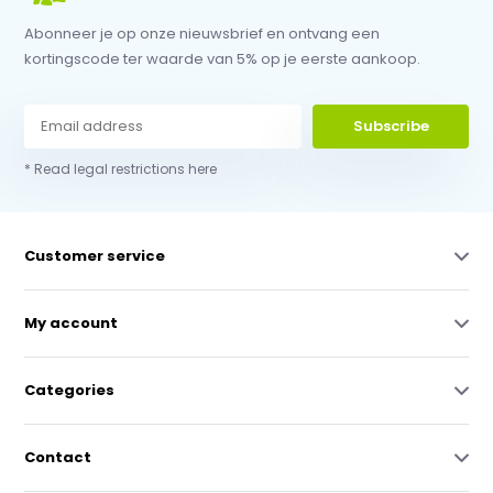
Abonneer je op onze nieuwsbrief en ontvang een
kortingscode ter waarde van 5% op je eerste aankoop.
Subscribe
* Read legal restrictions here
Customer service
My account
Categories
Contact