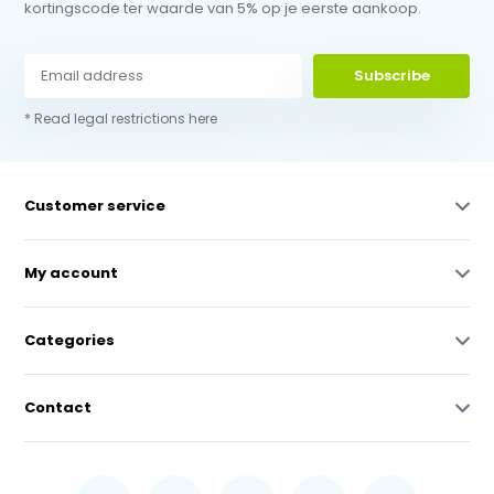
kortingscode ter waarde van 5% op je eerste aankoop.
Subscribe
* Read legal restrictions here
Customer service
My account
Categories
Contact