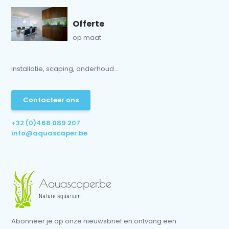
Offerte
op maat
installatie, scaping, onderhoud...
Contacteer ons
+32 (0)468 089 207
info@aquascaper.be
Abonneer je op onze nieuwsbrief en ontvang een