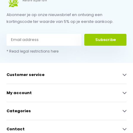
Abonneer je op onze nieuwsbrief en ontvang een
kortingscode ter waarde van 5% op je eerste aankoop.
Subscribe
* Read legal restrictions here
Customer service
My account
Categories
Contact