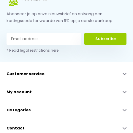
Abonneer je op onze nieuwsbrief en ontvang een
kortingscode ter waarde van 5% op je eerste aankoop.
Subscribe
* Read legal restrictions here
Customer service
My account
Categories
Contact