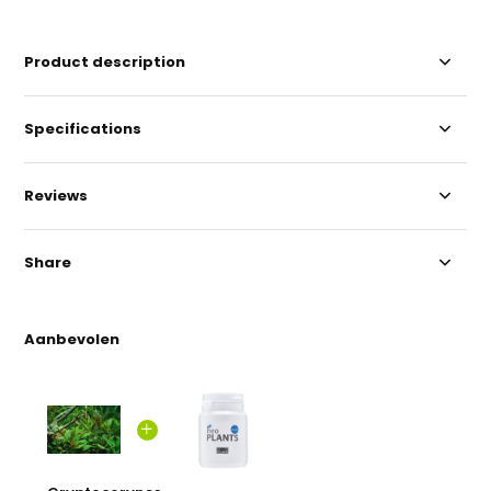
Product description
Specifications
Reviews
Share
Aanbevolen