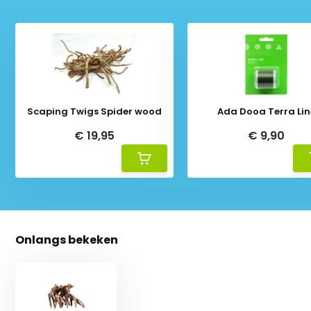
Scaping Twigs Spider wood
Ada Dooa Terra Lin
€ 19,95
€ 9,90
Onlangs bekeken