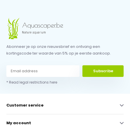
Abonneer je op onze nieuwsbrief en ontvang een
kortingscode ter waarde van 5% op je eerste aankoop.
Subscribe
* Read legal restrictions here
Customer service
My account