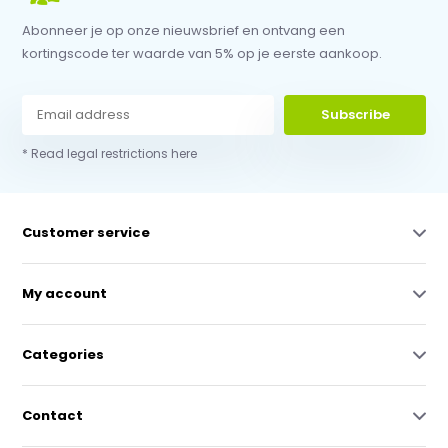
Abonneer je op onze nieuwsbrief en ontvang een
kortingscode ter waarde van 5% op je eerste aankoop.
Subscribe
* Read legal restrictions here
Customer service
My account
Categories
Contact