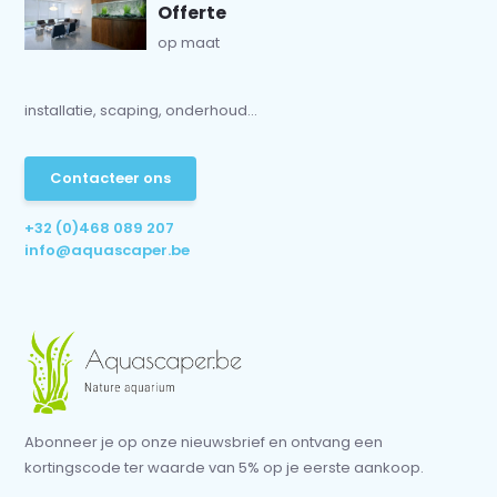
Offerte
op maat
installatie, scaping, onderhoud...
Contacteer ons
+32 (0)468 089 207
info@aquascaper.be
Abonneer je op onze nieuwsbrief en ontvang een
kortingscode ter waarde van 5% op je eerste aankoop.