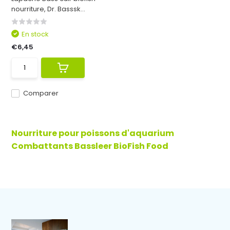
nourriture, Dr. Basssk...
En stock
€6,45
Comparer
Nourriture pour poissons d'aquarium
Combattants Bassleer BioFish Food