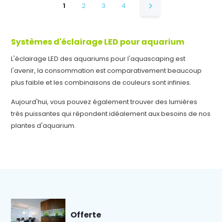
1
2
3
4
Systèmes d'éclairage LED pour aquarium
L'éclairage LED des aquariums pour l'aquascaping est
l'avenir, la consommation est comparativement beaucoup
plus faible et les combinaisons de couleurs sont infinies.
Aujourd'hui, vous pouvez également trouver des lumières
très puissantes qui répondent idéalement aux besoins de nos
plantes d'aquarium.
Offerte