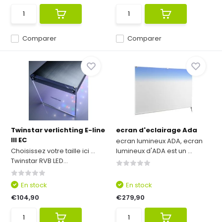
Comparer
Comparer
Twinstar verlichting E-line
ecran d'eclairage Ada
III EC
ecran lumineux ADA, ecran
Choisissez votre taille ici ...
lumineux d'ADA est un ...
Twinstar RVB LED...
En stock
En stock
€104,90
€279,90