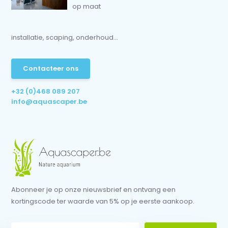
op maat
installatie, scaping, onderhoud...
Contacteer ons
+32 (0)468 089 207
info@aquascaper.be
Abonneer je op onze nieuwsbrief en ontvang een
kortingscode ter waarde van 5% op je eerste aankoop.